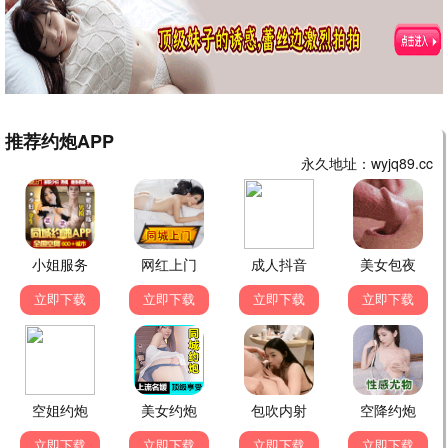
影视金矿·2024
动漫宝藏，矿脉深藏
桥矿观看
7.4分