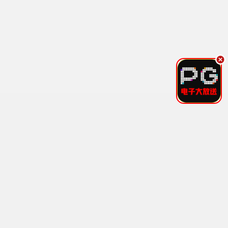
桥矿奇谭·2025
动漫宝藏，矿脉深藏
桥矿观看
10.5分