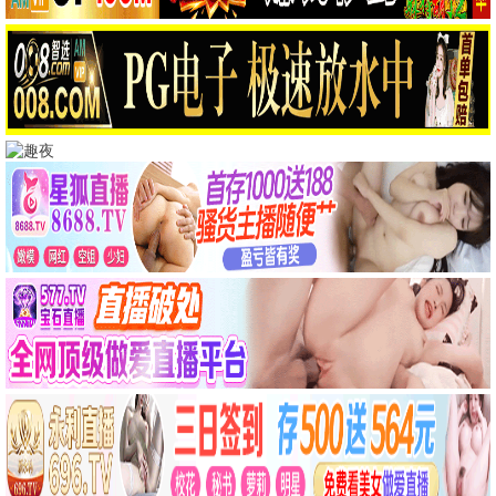
桥矿观看
7.7分
矿影传奇·2026
热播剧集，矿场直供
桥矿观看
9.6分