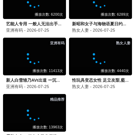
影视金矿·2024
爆款综艺，欢乐开采
桥矿观看
9.5分
🔥 热播矿藏
更多宝库
热度爆表，矿藏推荐