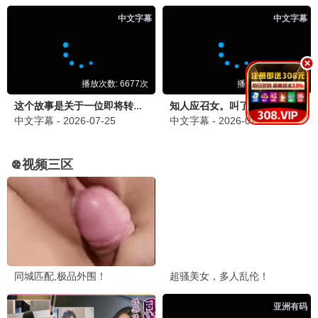
矿藏之巅·2025
动漫宝藏，矿脉深藏
桥矿观看
7.7分