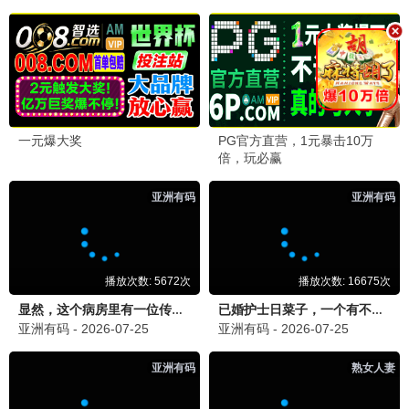
矿世经典·2024
口碑爆棚，金矿品质
桥矿观看
10.5分