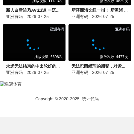
宝库之门·2026
最新电影，矿区开采
桥矿观看
9.7分