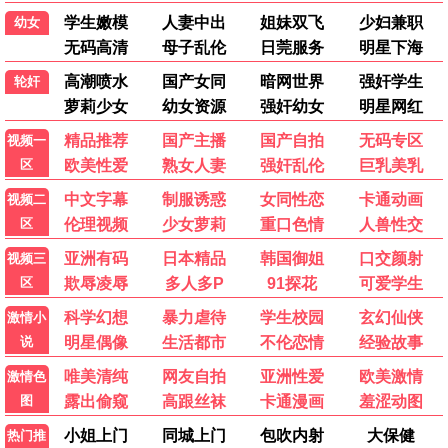
📺 剧集矿场
更多宝库
热播剧集，矿场直供
黄金矿脉·2024
最新电影，矿区开采
桥矿观看
10.0分